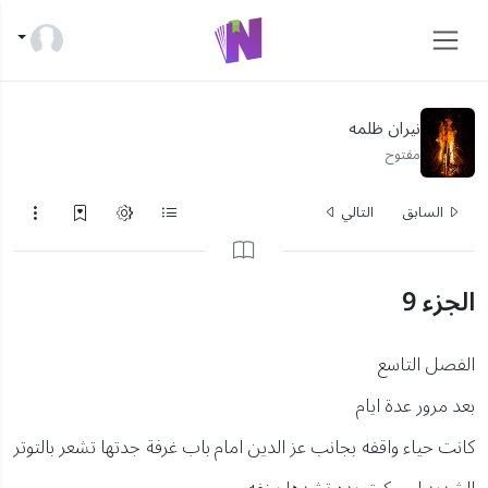
نيران ظلمه
مفتوح
السابق
التالي
الجزء 9
الفصل التاسع
بعد مرور عدة ايام
كانت حياء واقفه بجانب عز الدين امام باب غرفة جدتها تشعر بالتوتر