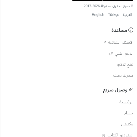
© جميع الحقوق محفوظة 2026-2017
العربية
Türkçe
English
مساعدة
الأسئلة الشائعة
الدعم الفني
فتح تذكرة
محرك بحث
وصول سريع
الرئيسية
حسابي
مكتبتي
استوديو الكتاب