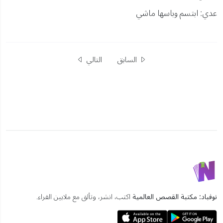
عدي: ابتسم وباسها ماشي
السابق
التالي
نوفباد: مكتبة القصص العالمية
اكتب، انشر، وتألق مع ملايين القراء.