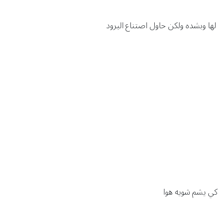
 لها وبشده ولكن حاول اصتناع البرود
كي يشم شويه هوا