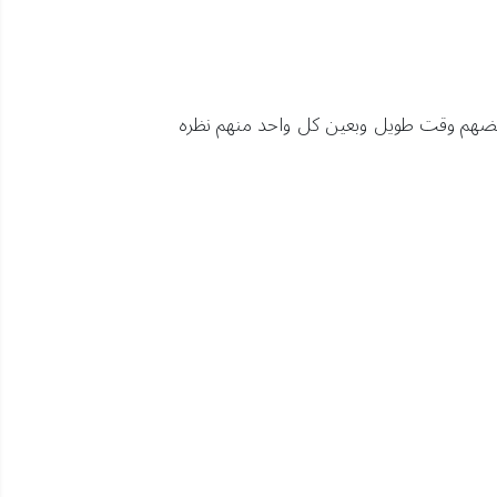
 بعضهم وقت طويل وبعين كل واحد منهم نظره