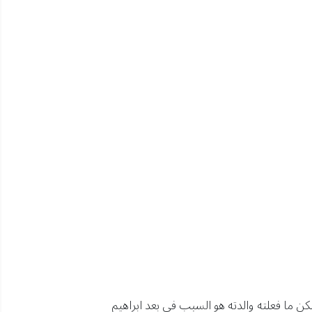
كن ما فعلته والدته هو السبب في بعد ابراهيم