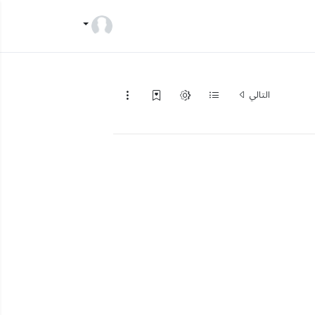
التالي