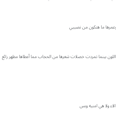
وعمرها ما هتكون من نصيبي
لون بينما تمردت خصلات شعرها من الحجاب مما أعطاها مظهر رائع
اء ولا هي امنيه وبس