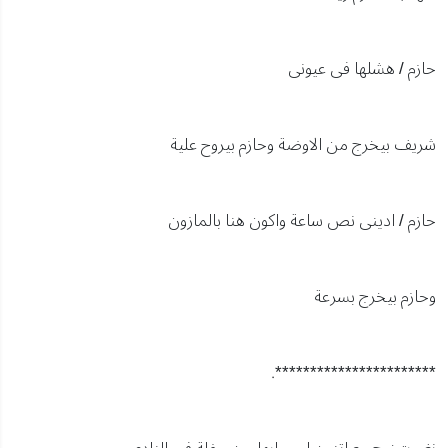
حازم / هشلها فى عيونى
شريف بيخرج من الاوضة وحازم بيروح علية
حازم / ادينى نص ساعة واكون هنا بالمازون
وحازم بيخرج بسرعة
***********************.