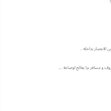
الاعصار بداخله ..
و مسافر برا يعالج اوضاعه ....