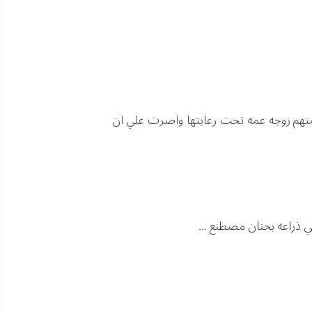
 ضمتهم زوجه عمه تحت رعايتها واصرت علي ان
 ذراعه بحنان مصطنع ...