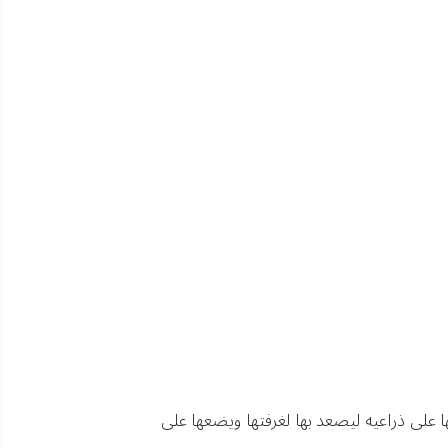
 على ذراعيه ليصعد بها لغرفتها ويضعها على