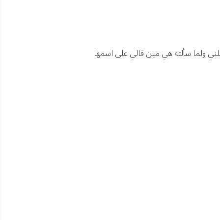
لني ولما سألته هي مين قالي على اسمها