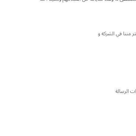
ر مننا في الشركه و
ات الرسالة