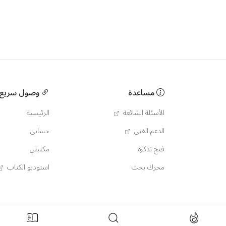
مساعدة
وصول سريع
الأسئلة الشائعة
الرئيسية
الدعم الفني
حسابي
فتح تذكرة
مكتبتي
محرك بحث
استوديو الكتاب