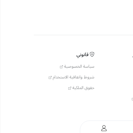
قانوني
سياسة الخصوصية
شروط واتفاقية الاستخدام
حقوق الملكية