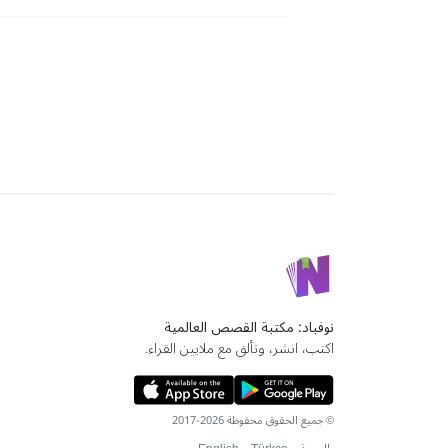
نوفباد: مكتبة القصص العالمية
اكتب، انشر، وتألق مع ملايين القراء.
© جميع الحقوق محفوظة 2026-2017