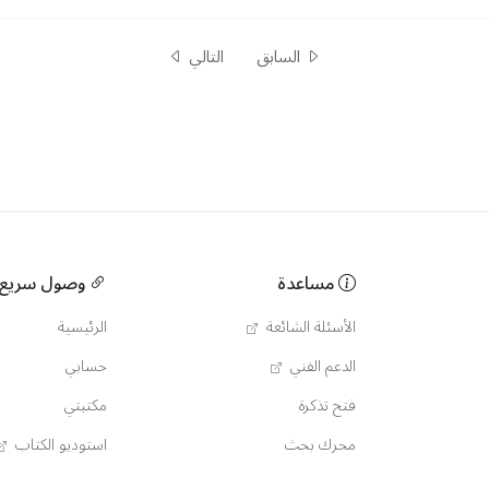
السابق
التالي
مساعدة
وصول سريع
الأسئلة الشائعة
الرئيسية
الدعم الفني
حسابي
فتح تذكرة
مكتبتي
محرك بحث
استوديو الكتاب