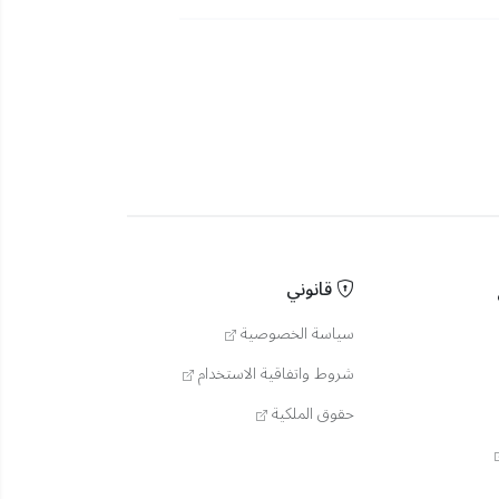
قانوني
سياسة الخصوصية
شروط واتفاقية الاستخدام
حقوق الملكية