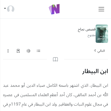
قصص نجاح
مفتوح
التالي
ابن البيطار
ابن البيطار، الذي اشتهر باسمه الكامل ضياء الدين أبو محمد عبد
الله بن أحمد المالقي، كان أحد أعظم العلماء المسلمين في عصره
في مجال علوم النبات والعقاقير. ولد ابن البيطار في عام 1197م في