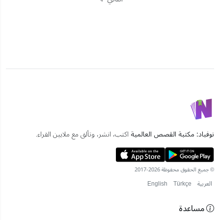
نوفباد: مكتبة القصص العالمية
اكتب، انشر، وتألق مع ملايين القراء.
© جميع الحقوق محفوظة 2026-2017
العربية
Türkçe
English
مساعدة