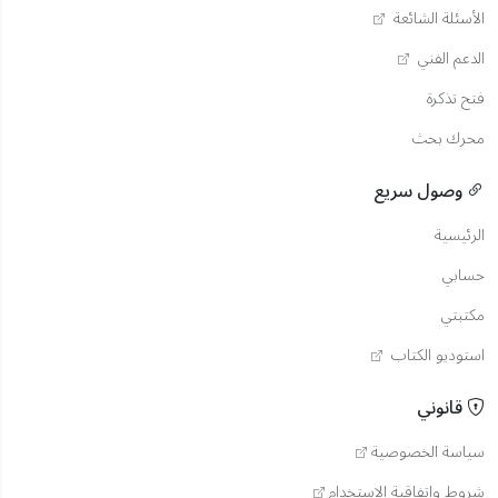
الأسئلة الشائعة
الدعم الفني
فتح تذكرة
محرك بحث
وصول سريع
الرئيسية
حسابي
مكتبتي
استوديو الكتاب
قانوني
سياسة الخصوصية
شروط واتفاقية الاستخدام