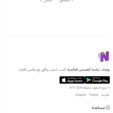
السابق
التالي
نوفباد: مكتبة القصص العالمية
اكتب، انشر، وتألق مع ملايين القراء.
© جميع الحقوق محفوظة 2026-2017
العربية
Türkçe
English
مساعدة