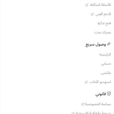
الأسئلة الشائعة
الدعم الفني
فتح تذكرة
محرك بحث
وصول سريع
الرئيسية
حسابي
مكتبتي
استوديو الكتاب
قانوني
سياسة الخصوصية
شروط واتفاقية الاستخدام