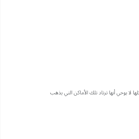
 لا يوحي أنها ترتاد تلك الأماكن التي يذهب