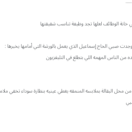
………
 خانة الوظائف لعلها تجد وظيفة تناسب شقيقتها
وجدت صبي الحاج إسماعيل الذي يعمل بالورشة التي أمامها يخبرها :
ه من الناس المهمه اللي بتطلع في التليفزيون
من محل البقالة بملابسه المنمقه يغطي عينيه بنظارة سوداء تخفي ملام
بي