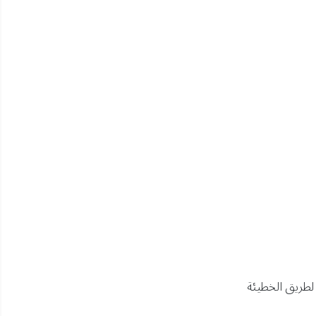
لطريق الخطيئة