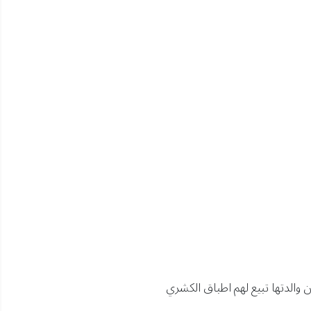
ن والدتها تبيع لهم اطباق الكشري