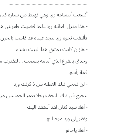
.................................................................
أتسعت أبتسامة ورد وهي تهبط من سيارة كنان 
- هذا منزل العائله ورد...لقد قضيت طفولتي هن
فألتفت نحوه ورد لتجد عيناه قد غامت بالحزن
- هازان كانت تعشق هذا البيت بشده
وحدق بالفراغ الذي أمامه بصمت ... لتقترب من
قمة رأسها
- لن تمحي تلك العطلة من ذاكرتك ورد
ليخرج في تلك اللحظه رجلا بعمر الخمسين مرح
- أهلا سيد كنان لقد أشتقنا اليك
ونظر إلى ورد مرحبا بها
- أهلا ياخانو