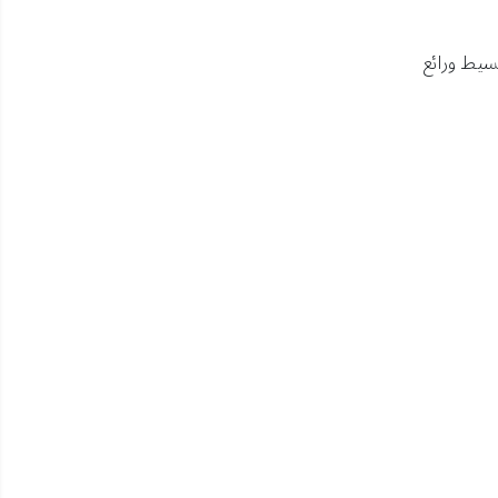
سيط ورائع