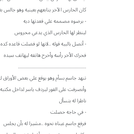
كان الحارس الآخر يتابعهم بعينيه وهو جالس بغر
- برضوه مصممه علي قعدتها ديه
لينظر لها الحارس الذي يدعي محروس
- أتصل بالبيه قوله ..لانها لو فضلت قاعده 
فحرك الأخر رأسه وأخرج هاتفه ليهاتف سيده
.........................................................
تنهد جاسم بسأم وهو يوقع علي بعض الأوراق 
وأنصرفت على الفور ليردف ياسر لداخل مكتبه
ناظرا له بتسأل
- في حاجه حصلت
فرفع جاسم عيناه نحوه ..مشيرا له بأن يجلس