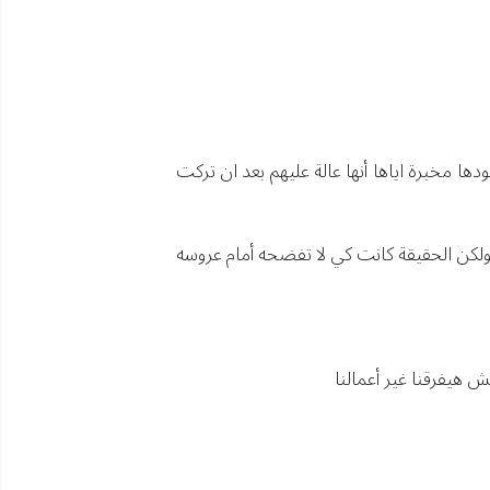
ها مخبرة اياها أنها عالة عليهم بعد ان تركت
ولكن الحقيقة كانت كي لا تفضحه أمام عروسه
 هيفرقنا غير أعمالنا