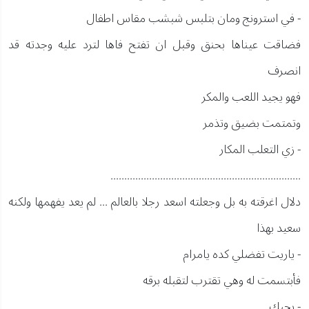
- في استرونج ومان بتلبس شبشب مقاس اطفال
فضاقت عيناها بحنق وقبل ان تفتح فاها لترد عليه وجدته قد
انصرف
فهو يجيد اللعب والمكر
وتمتمت بضيق وتذمر
- زي التعلب المكار
.....................................................................
دلال اغرقته به بل وجعلته اسعد رجلا بالعالم ... لم يعد يفهمها ولكنه
سعيد بهذا
- ياريت تفضلي كده يامرام
فأبتسمت له وهي تقترب لتقبله برقه
- بحبك