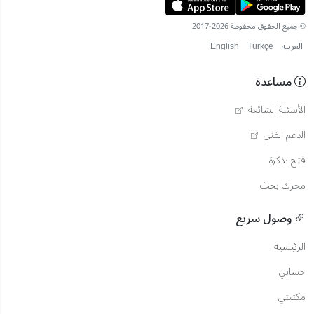
© جميع الحقوق محفوظة 2026-2017
العربية
Türkçe
English
مساعدة
الأسئلة الشائعة
الدعم الفني
فتح تذكرة
محرك بحث
وصول سريع
الرئيسية
حسابي
مكتبتي