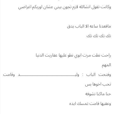
وكانت تقول انشالله لازم تجون بيتي عشان اوريكم اغراضي
ماقعدنا ساعه الا الباب يدق
تك تك تك تك
راحت نطت مرت ابوي نطو عليها عفاريت الدنيا
المهم
وفتحت الباب : وليـــــــــــــــــــــــــــــــــــــــــــد وقامت
تحب اخوها بس
حنا ماكنا نشوفه
وعقبها قامت تمسك ايده