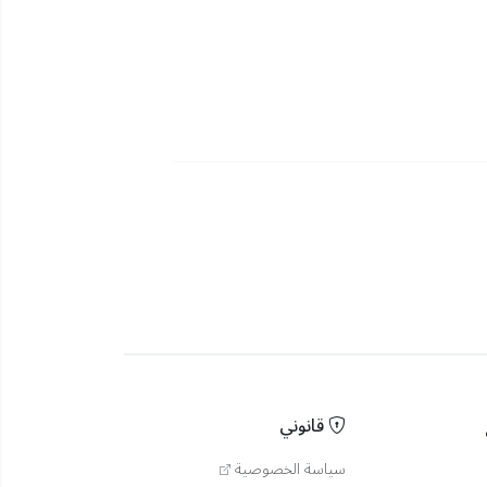
قانوني
سياسة الخصوصية