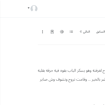
لسابق
التالي
لغرفته وهو يسكر الباب بقوه فيه حرقه بقلبه
يبشر بالخير ... وقامت تروح وتشوف وش صاير