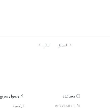
السابق
التالي
مساعدة
وصول سريع
الأسئلة الشائعة
الرئيسية