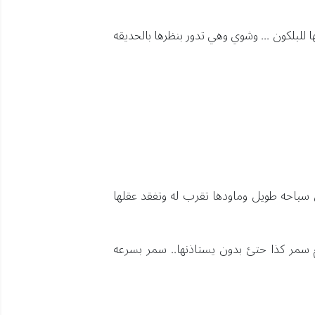
للبلكون ... وشوي وهي تدور بنظرها بالحديقه
سباحه طويل وماودها تقرب له وتفقد عقلها
 سمر كذا حتئ بدون يستاذنها.. سمر بسرعه