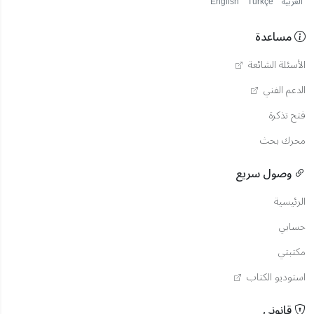
العربية
Türkçe
English
مساعدة
الأسئلة الشائعة
الدعم الفني
فتح تذكرة
محرك بحث
وصول سريع
الرئيسية
حسابي
مكتبتي
استوديو الكتاب
قانوني