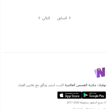
السابق
التالي
نوفباد: مكتبة القصص العالمية
اكتب، انشر، وتألق مع ملايين القراء.
© جميع الحقوق محفوظة 2026-2017