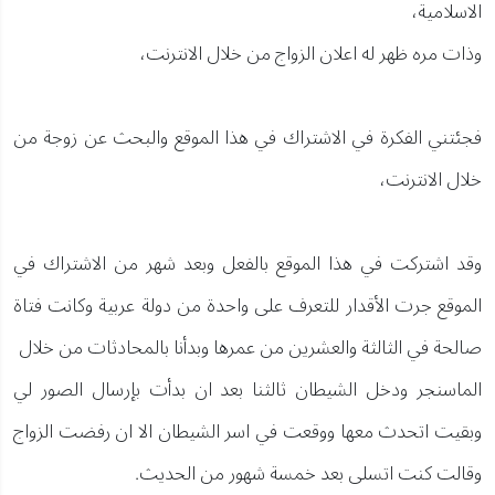
الاسلامية،
وذات مره ظهر له اعلان الزواج من خلال الانترنت،
فجئتني الفكرة في الاشتراك في هذا الموقع والبحث عن زوجة من
خلال الانترنت،
وقد اشتركت في هذا الموقع بالفعل وبعد شهر من الاشتراك في
الموقع جرت الأقدار للتعرف على واحدة من دولة عربية وكانت فتاة
صالحة في الثالثة والعشرين من عمرها وبدأنا بالمحادثات من خلال
الماسنجر ودخل الشيطان ثالثنا بعد ان بدأت بإرسال الصور لي
وبقيت اتحدث معها ووقعت في اسر الشيطان الا ان رفضت الزواج
وقالت كنت اتسلى بعد خمسة شهور من الحديث.