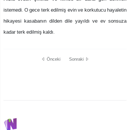
istemedi. O gece terk edilmiş evin ve korkutucu hayaletin
hikayesi kasabanın dilden dile yayıldı ve ev sonsuza
kadar terk edilmiş kaldı.
Önceki
Sonraki