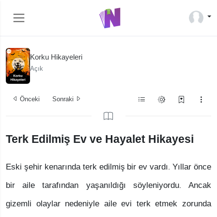
Korku Hikayeleri
Açık
Önceki
Sonraki
Terk Edilmiş Ev ve Hayalet Hikayesi
Eski şehir kenarında terk edilmiş bir ev vardı. Yıllar önce
bir aile tarafından yaşanıldığı söyleniyordu. Ancak
gizemli olaylar nedeniyle aile evi terk etmek zorunda