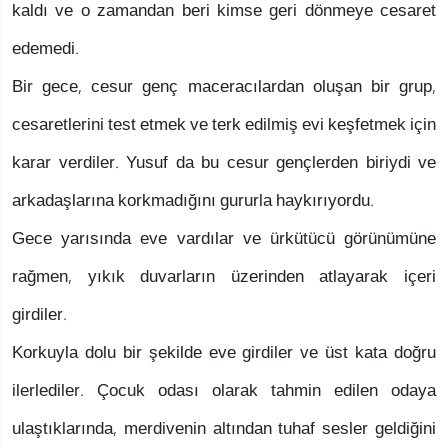
kaldı ve o zamandan beri kimse geri dönmeye cesaret
edemedi.
Bir gece, cesur genç maceracılardan oluşan bir grup,
cesaretlerini test etmek ve terk edilmiş evi keşfetmek için
karar verdiler. Yusuf da bu cesur gençlerden biriydi ve
arkadaşlarına korkmadığını gururla haykırıyordu.
Gece yarısında eve vardılar ve ürkütücü görünümüne
rağmen, yıkık duvarların üzerinden atlayarak içeri
girdiler.
Korkuyla dolu bir şekilde eve girdiler ve üst kata doğru
ilerlediler. Çocuk odası olarak tahmin edilen odaya
ulaştıklarında, merdivenin altından tuhaf sesler geldiğini