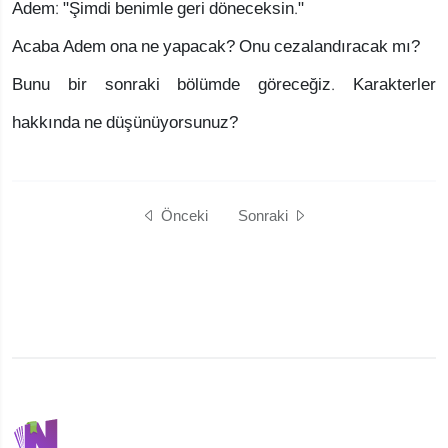
Adem: "Şimdi benimle geri döneceksin."
Acaba Adem ona ne yapacak? Onu cezalandıracak mı?
Bunu bir sonraki bölümde göreceğiz. Karakterler
hakkında ne düşünüyorsunuz?
Önceki
Sonraki