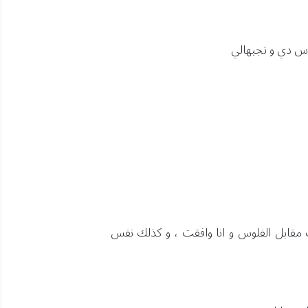
لوس دي و تجبهالي
 مقابل الفلوس و انا وافقت ، و كذلك نفس