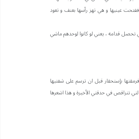
ففتحت عينيها و هي تهز رأسها بعنف و تعود
 تحصل قدامه ، يعني لو كانوا لوحدهم ماشي
مقتها بإستحقار قبل ان ترسم على شفتيها
 التي تتراقص في حدقتي الأخيرة و هذا اشعرها