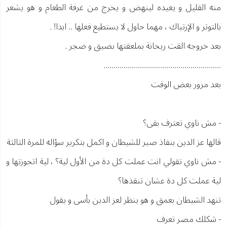
منه القليل و يعيده لينهض و يخرج من غرفة الطعام و هو يشعر
بالتوتر و الإرتباك ، مهما حاول لا يستطيع فعلها .. ابدا! .
بعد خروجه القت ريحانة بملعقتها بضيق و ضجر .
..........................................................
بعد مرور بعض الوقت
- مش ناوي تعترف بقى؟
قالها عز الدين بنفاذ صبر للشيطان و اكمل بتكرير سؤاله للمرة الثالثة
- مش ناوي تقولي انت عملت كل دة من الأول لية؟ ، لية اتجوزتها و
لية عملت كل دة عشان تنقذها؟
تنهد الشيطان بعمق و هو ينظر لعز الدين بأسى و يقول
- شكلك مصر تعرف