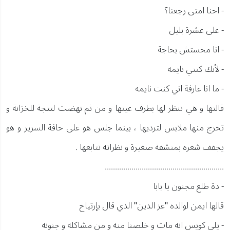
- احنا امتى رجعنا؟
- على عشرة بليل
- انا محستش بحاجة
- لأنك كنتي نايمه
- ما انا عارفة اني كنت نايمه
قالتها و هي تنظر لها بطرف عينها و من ثم نهضت لتتجة للخزانة و
تخرج منها ملابس لترديها ، بينما جلس هو على حافة السرير و هو
يجفف شعره بمنشفة صغيرة و نظراته تتابعها .
..........................................................
- دة طلع مجنون يا بابا
قالها ايمن لوالده "عز الدين" الذي قال بإرتياح
- يلى كويس انه مات و خلصنا منه و من مشاكله و جنونه