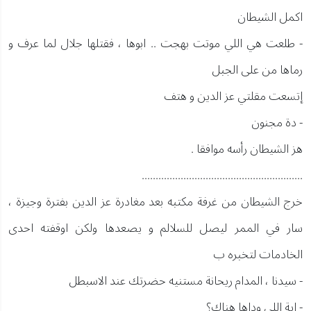
اكمل الشيطان
- طلعت هي اللي موتت بهجت .. ابوها ، فقتلها جلال لما عرف و
رماها من على الجبل
إتسعت مقلتي عز الدين و هتف
- دة مجنون
هز الشيطان رأسه موافقا .
..........................................................
خرج الشيطان من غرفة مكتبه بعد مغادرة عز الدين بفترة وجيزة ،
سار في الممر ليصل للسلالم و يصعدها ولكن اوقفته احدى
الخادمات لتخبره ب
- سيدنا ، المدام ريحانة مستنيه حضرتك عند الاسبطل
- اية اللي وداها هناك؟