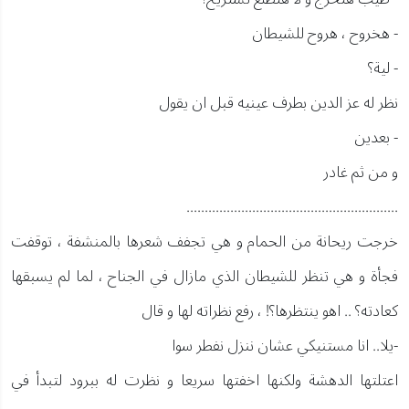
- هخروح ، هروح للشيطان
- لية؟
نظر له عز الدين بطرف عينيه قبل ان يقول
- بعدين
و من ثم غادر
..........................................................
خرجت ريحانة من الحمام و هي تجفف شعرها بالمنشفة ، توقفت
فجأة و هي تنظر للشيطان الذي مازال في الجناح ، لما لم يسبقها
كعادته؟ .. اهو ينتظرها؟! ، رفع نظراته لها و قال
-يلا.. انا مستنيكي عشان ننزل نفطر سوا
اعتلتها الدهشة ولكنها اخفتها سريعا و نظرت له ببرود لتبدأ في