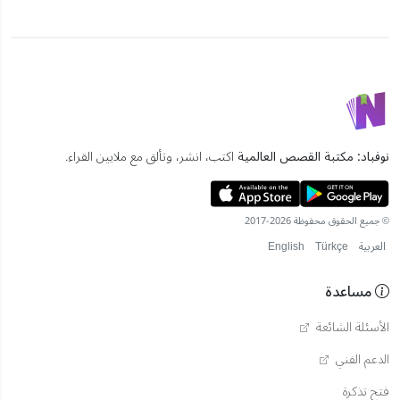
نوفباد: مكتبة القصص العالمية
اكتب، انشر، وتألق مع ملايين القراء.
© جميع الحقوق محفوظة 2026-2017
العربية
Türkçe
English
مساعدة
الأسئلة الشائعة
الدعم الفني
فتح تذكرة