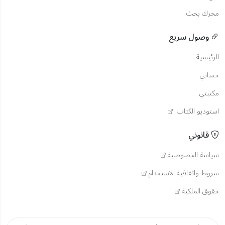
محرك بحث
وصول سريع
الرئيسية
حسابي
مكتبتي
استوديو الكتاب
قانوني
سياسة الخصوصية
شروط واتفاقية الاستخدام
حقوق الملكية