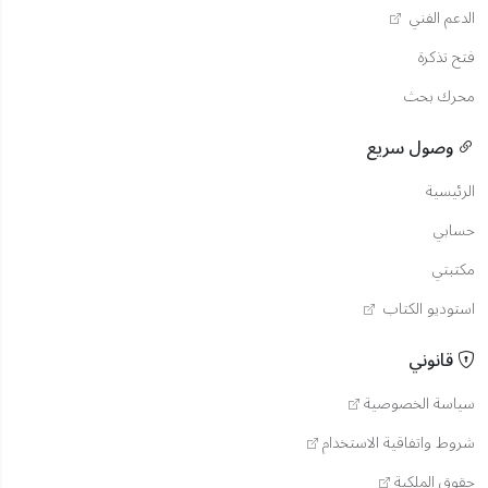
الدعم الفني
فتح تذكرة
محرك بحث
وصول سريع
الرئيسية
حسابي
مكتبتي
استوديو الكتاب
قانوني
سياسة الخصوصية
شروط واتفاقية الاستخدام
حقوق الملكية