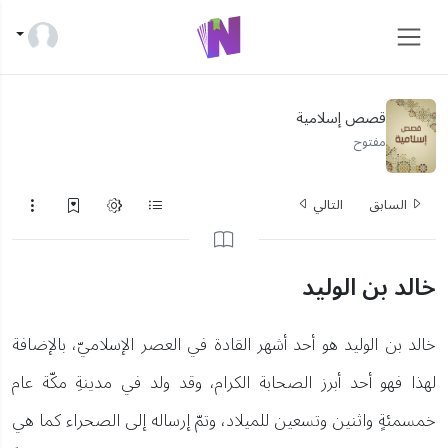
قصص إسلامية
مفتوح
السابق
التالي
خالد بن الوليد
خالد بن الوليد هو أحد أشهر القادة في العصر الإسلاميّ، بالإضافة
لهذا فهو أحد أبرز الصحابة الكرام، وقد ولد في مدينةِ مكّة عام
خمسمئةٍ واثنين وتسعين للميلاد، وتمّ إرساله إلى الصحراء كما هي