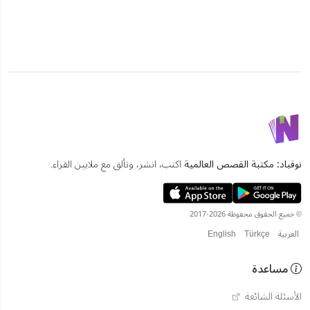
نوفباد: مكتبة القصص العالمية
اكتب، انشر، وتألق مع ملايين القراء.
© جميع الحقوق محفوظة 2026-2017
العربية
Türkçe
English
مساعدة
الأسئلة الشائعة