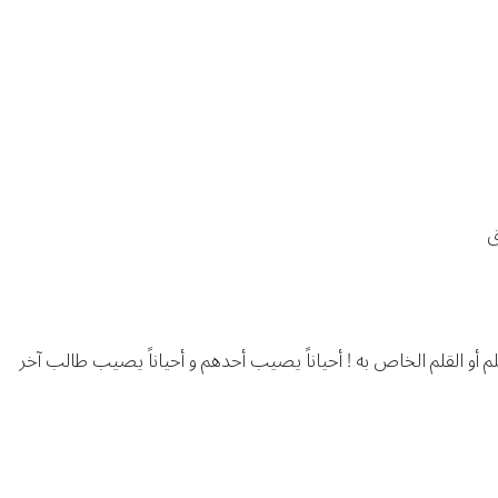
ق
 أو القلم الخاص به ! أحياناً يصيب أحدهم و أحياناً يصيب طالب آخر