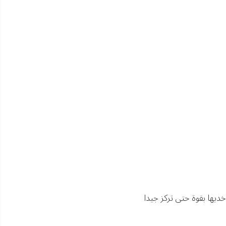
يها بقوة حتى تركز جيدا