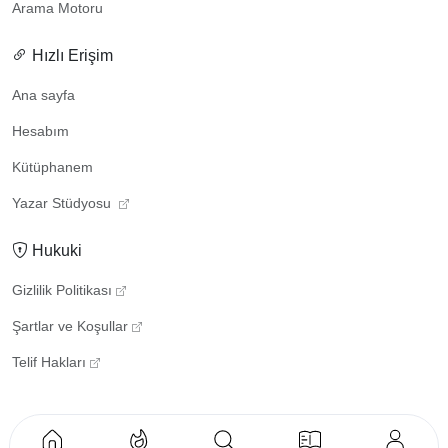
Arama Motoru
Hızlı Erişim
Ana sayfa
Hesabım
Kütüphanem
Yazar Stüdyosu
Hukuki
Gizlilik Politikası
Şartlar ve Koşullar
Telif Hakları