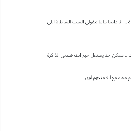
... انا دايما ماما بتقولى الست الشاطرة اللى
ات .. ممكن حد يستغل خبر انك فقدتى الذاكرة
 معاه مع انه متفهم اوى