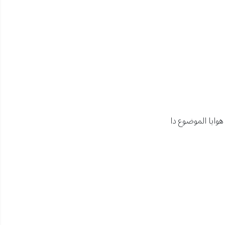
هوايا الموضوع دا