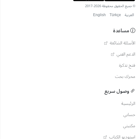
© جميع الحقوق محفوظة 2026-2017
العربية
Türkçe
English
مساعدة
الأسئلة الشائعة
الدعم الفني
فتح تذكرة
محرك بحث
وصول سريع
الرئيسية
حسابي
مكتبتي
استوديو الكتاب