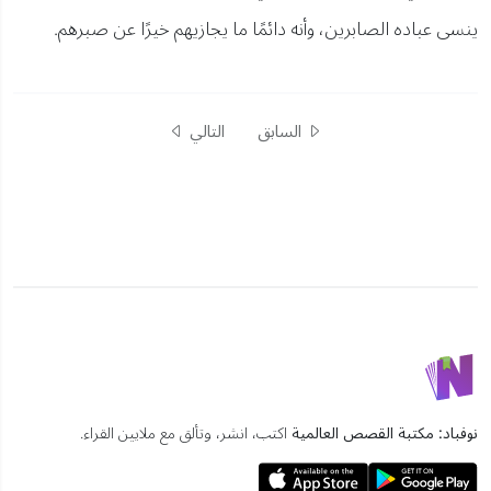
ينسى عباده الصابرين، وأنه دائمًا ما يجازيهم خيرًا عن صبرهم.
السابق
التالي
نوفباد: مكتبة القصص العالمية
اكتب، انشر، وتألق مع ملايين القراء.