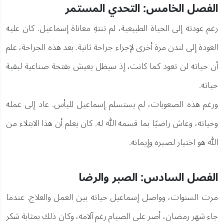
الفصل الخامس: التحدي المستمر
رغم عودته إلى الحياة الطبيعية، لم تنتهِ معاناة إسماعيل. كان عليه
العودة إلى لندن مرة أخرى لإجراء جراحة ثانية. بعد هذه الجراحة، علم
أن حياته لن تعود كما كانت، إذ سيظل يعيش بفتحة صناعية لبقية
حياته.
ورغم هذه الصعوبات، لم يستسلم إسماعيل لليأس. عاد إلى عمله
وحياته، وعاش راضيًا بما قسمه الله له. كان يعلم أن هذا الابتلاء من
الله هو اختبار لصبره وإيمانه.
الفصل السادس: الصبر والرضا
مرت السنوات، وواصل إسماعيل حياته بين العمل والعلاج. عندما
جاء شهر رمضان، أصر على الصيام رغم آلامه، وكان ذلك بمثابة شكر