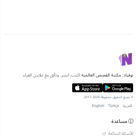
نوفباد: مكتبة القصص العالمية
اكتب، انشر، وتألق مع ملايين القراء.
© جميع الحقوق محفوظة 2026-2017
العربية
Türkçe
English
مساعدة
الأسئلة الشائعة