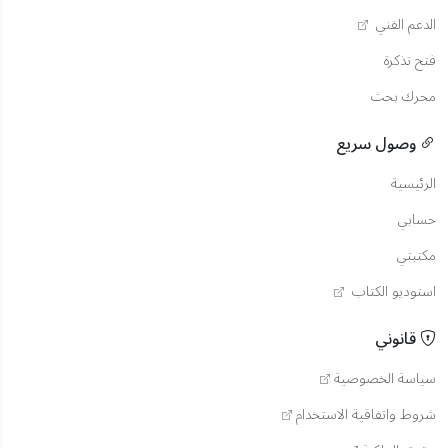
الدعم الفني
فتح تذكرة
محرك بحث
وصول سريع
الرئيسية
حسابي
مكتبتي
استوديو الكتاب
قانوني
سياسة الخصوصية
شروط واتفاقية الاستخدام