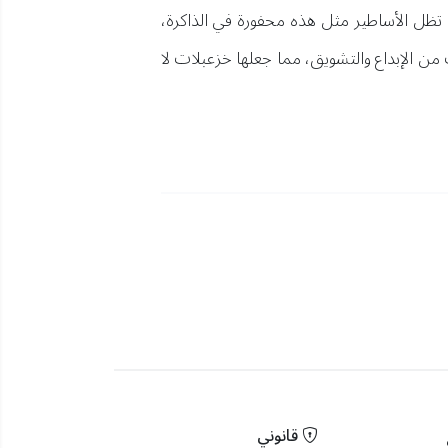
. تظل الأساطير مثل هذه محفورة في الذاكرة،
من الإبداع والتشويق، مما جعلها خزعبلات لا
قانوني