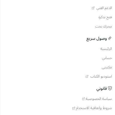
الدعم الفني
فتح تذكرة
محرك بحث
وصول سريع
الرئيسية
حسابي
مكتبتي
استوديو الكتاب
قانوني
سياسة الخصوصية
شروط واتفاقية الاستخدام