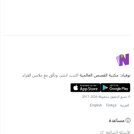
نوفباد: مكتبة القصص العالمية
اكتب، انشر، وتألق مع ملايين القراء.
© جميع الحقوق محفوظة 2026-2017
العربية
Türkçe
English
مساعدة
الأسئلة الشائعة