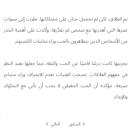
تم الطلاق، لكن لم تحصل حنان على ممتلكاتها. نظرت إلى سنوات
عمرها التي أهدرتها مع شخص لم يقدّرها، وأكدت على أهمية الحذر
من الأشخاص الذين يتظاهرون بالحب وراء شاشات الكمبيوتر.
تجربتها كانت درسًا قاسيًا عن الحب والثقة، مما جعلها تعيد النظر
في مفهوم العلاقات. نصحت الفتيات بعدم الانجراف وراء مشاعر
سريعة، مؤكدة أن الحب الحقيقي لا يجب أن يأتي مع الشكوك
والإيذاء.
السابق
التالي