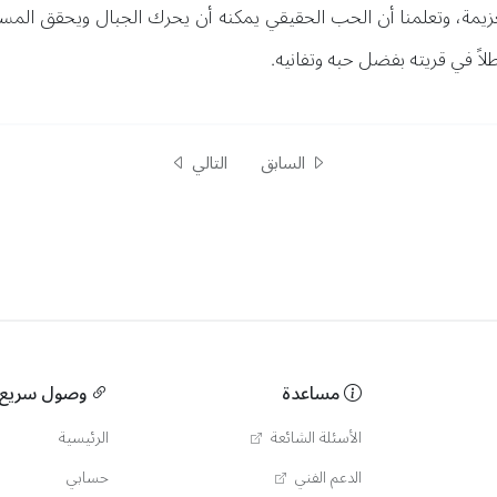
مة، وتعلمنا أن الحب الحقيقي يمكنه أن يحرك الجبال ويحقق المست
طلاً في قريته بفضل حبه وتفانيه.
السابق
التالي
مساعدة
وصول سريع
الأسئلة الشائعة
الرئيسية
الدعم الفني
حسابي