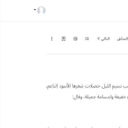
لسابق
التالي
ب نسيم الليل خصلات شعرها الأسود الناعم،
 خفيفة وابتسامة جميلة، وقال: