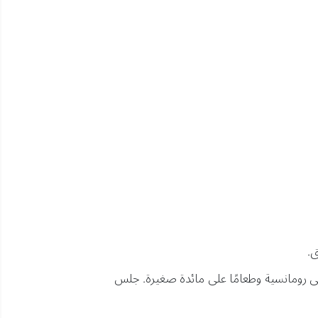
ق.
ى رومانسية وطعامًا على مائدة صغيرة. جلس