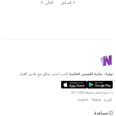
السابق
التالي
نوفباد: مكتبة القصص العالمية
اكتب، انشر، وتألق مع ملايين القراء.
© جميع الحقوق محفوظة 2026-2017
العربية
Türkçe
English
مساعدة