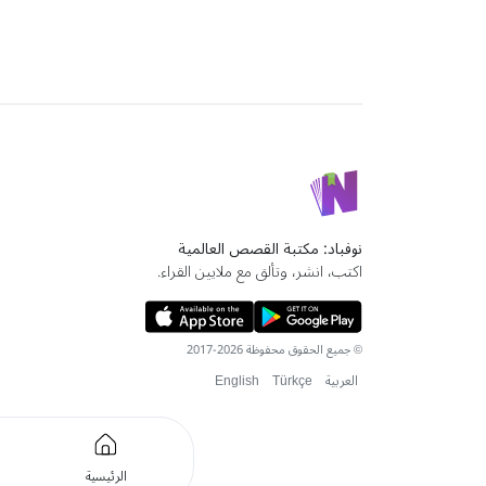
نوفباد: مكتبة القصص العالمية
اكتب، انشر، وتألق مع ملايين القراء.
© جميع الحقوق محفوظة 2026-2017
العربية
Türkçe
English
الرئيسية