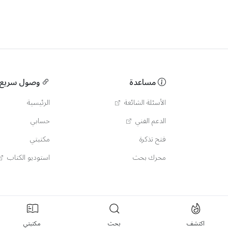
مساعدة
وصول سريع
الأسئلة الشائعة
الرئيسية
الدعم الفني
حسابي
فتح تذكرة
مكتبتي
محرك بحث
استوديو الكتاب
اكتشف
بحث
مكتبتي