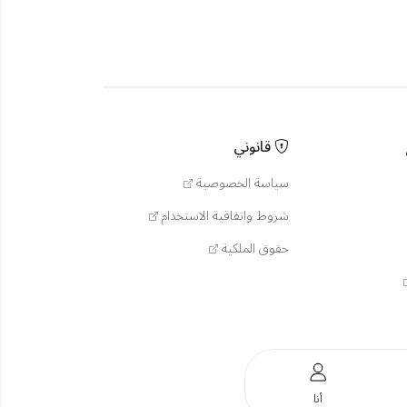
قانوني
سياسة الخصوصية
شروط واتفاقية الاستخدام
حقوق الملكية
أنا