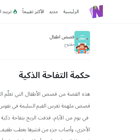
الرئيسية
جديد
الأكثر تقييماً
تريند ا
قصص اطفال
مفتوح
حكمة التفاحة الذكية
هذه القصة من قصص الأطفال التي تعلّم القيم
قصص ملهمة تغرس القيم السليمة في نفوس 
في يوم من الأيام، قذفت الريح بتفاحة ذكية
الأخرى، وأصاب جزء من قشرها بعطب طفيف. شع