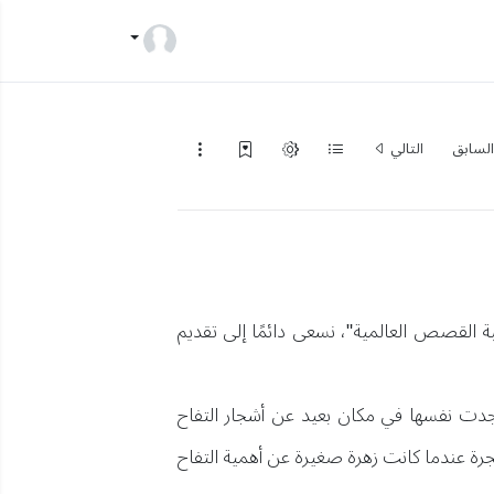
لسابق
التالي
ة القصص العالمية"، نسعى دائمًا إلى تقديم
وجدت نفسها في مكان بعيد عن أشجار التفاح
ة عندما كانت زهرة صغيرة عن أهمية التفاح