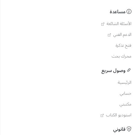
مساعدة
الأسئلة الشائعة
الدعم الفني
فتح تذكرة
محرك بحث
وصول سريع
الرئيسية
حسابي
مكتبتي
استوديو الكتاب
قانوني