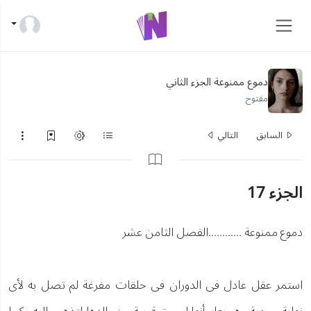
دموع ممنوعة الجزء الثاني
مفتوح
السابق
التالي
الجزء 17
دموع ممنوعة ............الفصل الثامن عشر
استمر عقل عادل فى الدوران فى حلقات مفرغة لم تصل به لأى