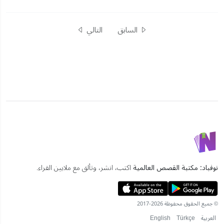
السابق
التالي
نوفباد: مكتبة القصص العالمية
اكتب، انشر، وتألق مع ملايين القراء.
© جميع الحقوق محفوظة 2026-2017
العربية
Türkçe
English