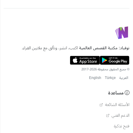
نوفباد: مكتبة القصص العالمية
اكتب، انشر، وتألق مع ملايين القراء.
© جميع الحقوق محفوظة 2026-2017
العربية
Türkçe
English
مساعدة
الأسئلة الشائعة
الدعم الفني
فتح تذكرة