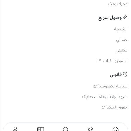
محرك بحث
وصول سريع
الرئيسية
حسابي
مكتبتي
استوديو الكتاب
قانوني
سياسة الخصوصية
شروط واتفاقية الاستخدام
حقوق الملكية