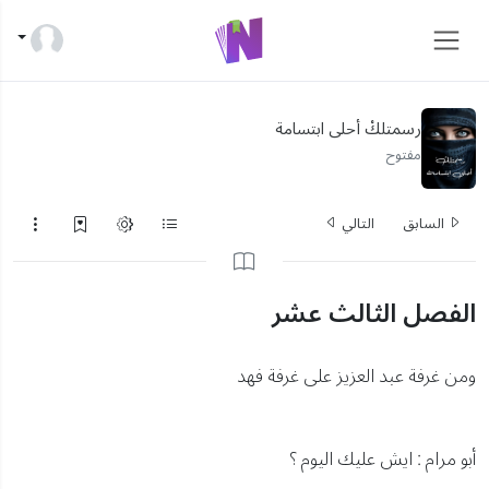
رسمتلكْ أحلى ابتسامة
مفتوح
السابق
التالي
الفصل الثالث عشر
ومن غرفة عبد العزيز على غرفة فهد
أبو مرام : ايش عليك اليوم ؟