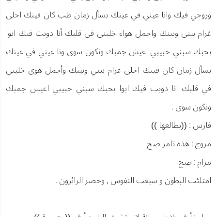
وروحي فيك وانا عيني في عينك بسأل زمان طب كان فينك احلى
غرام بيني وبينك واجمل هواء خليني في قلبك أنا دوبت فيك ايوا
بحبك سبني حبيبي اعيش جمبك ونكون سوى ونا عيني في عينك
بسأل زمان كان فينك احلى غرام بيني وبينك وأجمل هوى خليني
في قلبك انا دوبت فيك ايوا بحبك سبني حبيبي اعيش جمبك
ونكون سوى .
فارس : ((يطالعها ))
مروج : هذه تامر صح
مرام : صح
امتلئت البطون و شبعت النفوس , وحضر الزائرون .