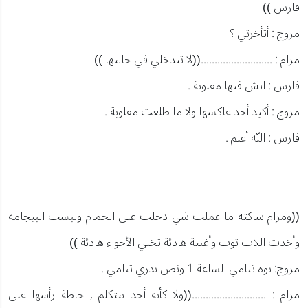
فارس ))
مروج : أتأخرتي ؟
مرام : ..........................((لا تتدخلي في حالتها ))
فارس : ايش فيها مقلوبة .
مروج : أكيد أحد عاكسها ولا ما طلعت مقلوبة .
فارس : الله أعلم .
((ومرام ساكتة ما عملت شي دخلت على الحمام ولبست البيجامة
وأخذت اللاب توب وأغنية هادئة تخلي الأجواء هادئة ))
مروج: يوه تنامي الساعة 1 ونص بدري تنامي .
مرام : ...........................((ولا كأنه أحد بيتكلم , حاطة رأسها على