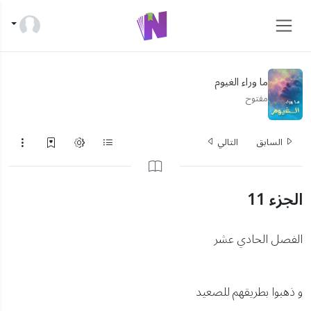
ما وراء الغيوم
مفتوح
السابق
التالي
الجزء 11
الفصل الحادي عشر
و ذهبوا بطريقهم للصعيد