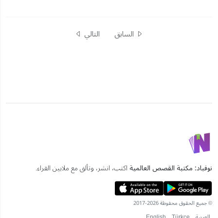
السابق
التالي
نوفباد: مكتبة القصص العالمية
اكتب، انشر، وتألق مع ملايين القراء.
© جميع الحقوق محفوظة 2026-2017
العربية
Türkçe
English