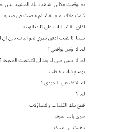
ثم توقفت مكاني اشاهد ذالك المشهد الذي لم ا
كانت ملاك امام القائد ثم غاصت في صدره ال
اغلق القائد الباب على تلك الهيئه
بينما انا بقيت ادقق نظري نحو الباب دون ان 
لما لا اؤمن بواقعي ؟
لما لا انسى حبي له بعد ان اكتشفت الحقيقه ؟
يوسام شاب خاطب
لما لا تقتنعي يا جودي ؟
لما ؟
قطع تلك الكلمات والتساؤلات
طرق باب الغرفه
ذهبت الى هناك