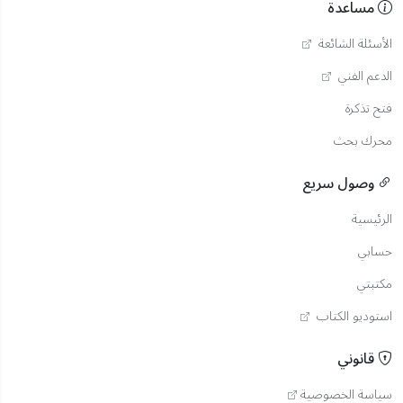
مساعدة
الأسئلة الشائعة
الدعم الفني
فتح تذكرة
محرك بحث
وصول سريع
الرئيسية
حسابي
مكتبتي
استوديو الكتاب
قانوني
سياسة الخصوصية