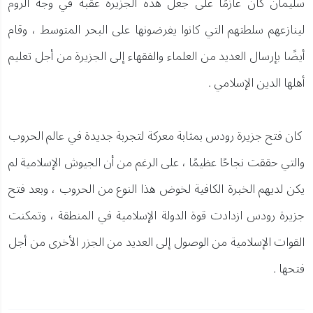
سليمان كان عازمًا على جعل هذه الجزيرة عقبة في وجه الروم
لينازعهم سلطتهم التي كانوا يفرضونها على البحر المتوسط ، وقام
أيضًا بإرسال العديد من العلماء والفقهاء إلى الجزيرة من أجل تعليم
أهلها الدين الإسلامي .
كان فتح جزيرة رودس بمثابة معركة لتجربة جديدة في عالم الحروب
والتي حققت نجاحًا عظيمًا ، على الرغم من أن الجيوش الإسلامية لم
يكن لديهم الخبرة الكافية لخوض هذا النوع من الحروب ، وبعد فتح
جزيرة رودس ازدادت قوة الدولة الإسلامية في المنطقة ، وتمكنت
القوات الإسلامية من الوصول إلى العديد من الجزر الأخرى من أجل
فتحها .