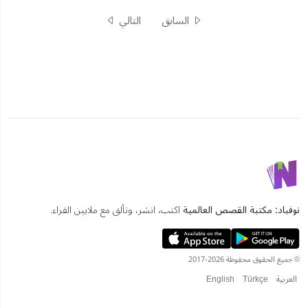
السابق
التالي
نوفباد: مكتبة القصص العالمية
اكتب، انشر، وتألق مع ملايين القراء.
© جميع الحقوق محفوظة 2026-2017
العربية
Türkçe
English