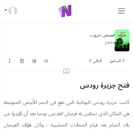
قصص حروب
مفتوح
السابق
التالي
كانت جزيرة رودس اليونانية التي تقع في البحر الأبيض المتوسط
هي المكان الذي تحصّن به فرسان القديس يوحنا بعد أن طُردوا من
بلاد الشام بعد قيام الحملات الصليبية ، وكان هؤلاء الفرسان