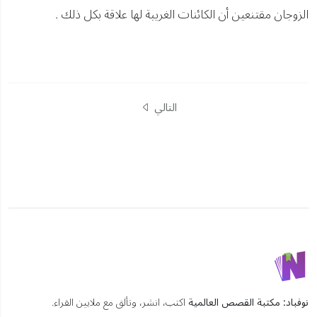
الزوجان مقتنعين أن الكائنات الغريبة لها علاقة بكل ذلك .
التالي
نوفباد: مكتبة القصص العالمية
اكتب، انشر، وتألق مع ملايين القراء.