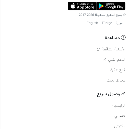
© جميع الحقوق محفوظة 2026-2017
العربية
Türkçe
English
مساعدة
الأسئلة الشائعة
الدعم الفني
فتح تذكرة
محرك بحث
وصول سريع
الرئيسية
حسابي
مكتبتي