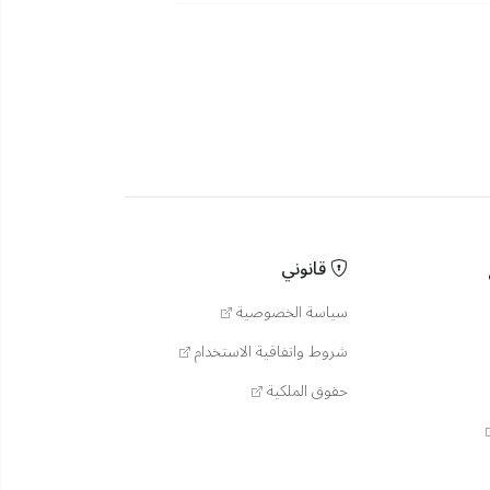
قانوني
سياسة الخصوصية
شروط واتفاقية الاستخدام
حقوق الملكية