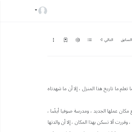
لسابق
التالي
تعلم ما تاريخ هذا المنزل ، إلا أن ما شهدتاه
جديد لهما ، يتلاءم مع مكان عملها الجديد ، ومدرسة صوفيا أيضًا ،
ررت ألا تسكن بهذا المكان ، إلا أن والدتها