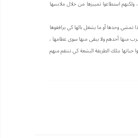
 ، ولكنهم استطاعوا تمييزها من خلال ملابسها
 تمشي وحدها أو ما يشغل بالها كي يرافقوها
رب منها أحدهم ولا يبقى منها سوى عظامها ،
 حياتها بتلك الطريقة البشعة كي تنتقم منهم