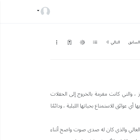
لسابق
التالي
ز ، والتي كانت مغرمة بالخروج إلى الحفلات
ا أي عوائق للاستمتاع بحياتها الليلية ، ودائمًا
ب العالي والذي كان له صدى صوت واضح أثناء