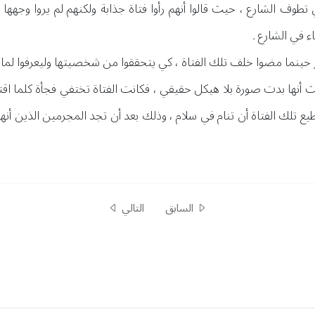
هي تطوف الشارع ، حيث قالوا أنهم رأوا فتاة جذابة ولكنهم لم يروا وجهها
 في الشارع .
ينما مضوا خلف تلك الفتاة ، كي يتحققوا من شخصيتها وليعرفوا لماذا
 أنها بدت صورة بلا هيكل حقيقي ، فكانت الفتاة تختفي فجأة كلما اقت
تلك الفتاة أن تنام في سلام ، وذلك بعد أن تجد المجرمين الذين أنهوا
السابق
التالي