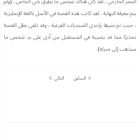
الممر الخارجي ، لقد كان هناك شخص ما يطرق بابي الخاص.، (ولم
يتم معرفة النهاية ، لقد كانت هذه القصة في الأصل باللغة الإنجليزية
، حيث تم نشرها بإحدى المنتديات الفرعية ، وقد تلقى بطل القصة
تحذيرًا مما قد يصيبه في المستقبل من أذى على يد شخص ما
سيذهب إلى منزله).
السابق
التالي