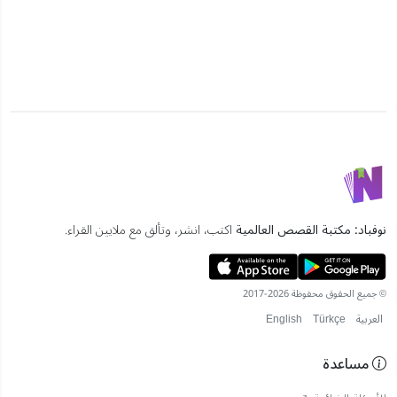
نوفباد: مكتبة القصص العالمية
اكتب، انشر، وتألق مع ملايين القراء.
© جميع الحقوق محفوظة 2026-2017
العربية
Türkçe
English
مساعدة