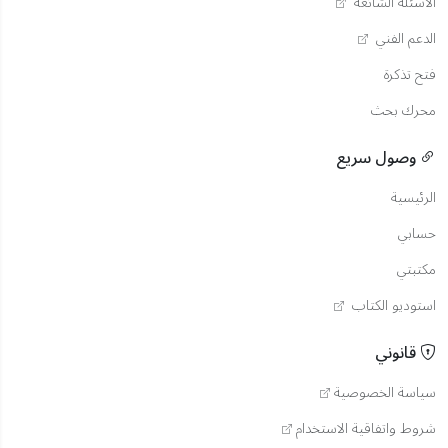
الأسئلة الشائعة
الدعم الفني
فتح تذكرة
محرك بحث
وصول سريع
الرئيسية
حسابي
مكتبتي
استوديو الكتاب
قانوني
سياسة الخصوصية
شروط واتفاقية الاستخدام