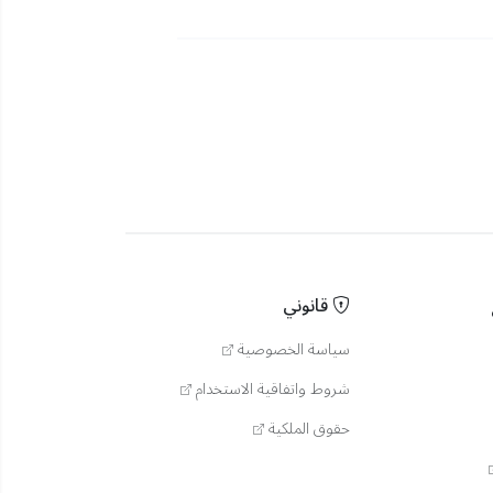
قانوني
سياسة الخصوصية
شروط واتفاقية الاستخدام
حقوق الملكية