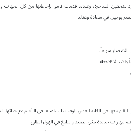
متخفين الساحرة، وعندما قدمت قاموا بإحاطتها من كل الجهات وقام
 قصر يوجين في سعادة وهناء.
الانتصار سريعاً.
ولكننا لا نلاحظه.
.
البقاء معها في الغابة لبعض الوقت، ليساعدها في التأقلم مع حياتها الجد
لم مهارات جديدة مثل الصيد والطبخ في الهواء الطلق.