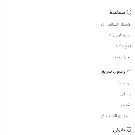
مساعدة
الأسئلة الشائعة
الدعم الفني
فتح تذكرة
محرك بحث
وصول سريع
الرئيسية
حسابي
مكتبتي
استوديو الكتاب
قانوني