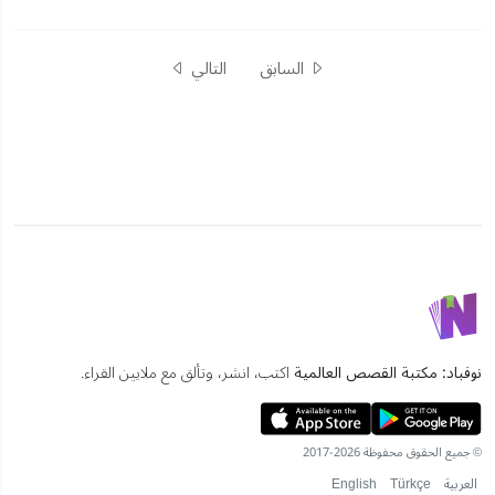
السابق
التالي
نوفباد: مكتبة القصص العالمية
اكتب، انشر، وتألق مع ملايين القراء.
© جميع الحقوق محفوظة 2026-2017
العربية
Türkçe
English