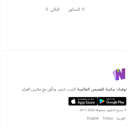
السابق
التالي
نوفباد: مكتبة القصص العالمية
اكتب، انشر، وتألق مع ملايين القراء.
© جميع الحقوق محفوظة 2026-2017
العربية
Türkçe
English