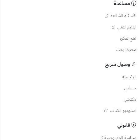
مساعدة
الأسئلة الشائعة
الدعم الفني
فتح تذكرة
محرك بحث
وصول سريع
الرئيسية
حسابي
مكتبتي
استوديو الكتاب
قانوني
سياسة الخصوصية