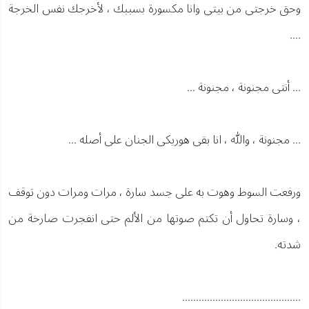
وحق خرجتى من بيتى وانا مكسورة بسببك ، لأخرجك نفس الخرجة
....
... أنتى مجنونة ، مجنونة ...
... مجنونة ، والله ، انا بقى هوريكى الجنان على أصله ...
ورفعت السوط وهوت به على جسد سارة ، مرات ومرات دون توقف
، وسارة تحاول أن تكتم صوتها من الألم حتى انفجرت صارخة من
شدته.
...........................................