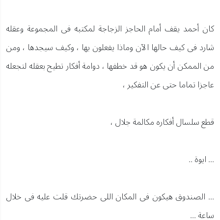
كان أحمد يقف أمام الحاجز الزجاجة لمكتبه فى المجموعة وعقله
شارد فى كيف حالها الآن وماذا يفعلون بها ، وكيف سيجدها ، ومن
من الممكن أن يكون هو قد خطفها ، دوامة أفكار تطيح بعقله لتجعله
عاجزا تماما حتى عن التفكير ،
قطع سلسال أفكاره مكالمة جلال ،
... ايوة ..
... الصندوق هيكون فى المكان اللى حضرتك قلت عليه فى خلال
ساعة ...